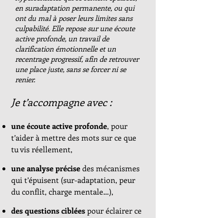
en suradaptation permanente, ou qui
ont du mal à poser leurs limites sans
culpabilité. Elle repose sur une écoute
active profonde, un travail de
clarification émotionnelle et un
recentrage progressif, afin de retrouver
une place juste, sans se forcer ni se
renier.
Je t’accompagne avec :
une écoute active profonde
, pour
t’aider à mettre des mots sur ce que
tu vis réellement,
une analyse précise
des mécanismes
qui t’épuisent (sur-adaptation, peur
du conflit, charge mentale…),
des questions ciblées
pour éclairer ce