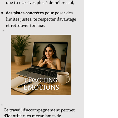
que tu n’arrives plus à démêler seul,
des pistes concrètes
pour poser des
limites justes, te respecter davantage
et retrouver ton axe.
Ce travail d’accompagnement
permet
d’identifier les mécanismes de