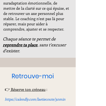
suradaptation émotionnelle, de
mettre de la clarté sur ce qui épuise, et
de retrouver un axe personnel plus
stable. Le coaching n’est pas là pour
réparer, mais pour aider à
comprendre, ajuster et se respecter.
Chaque séance te permet de
reprendre ta place
, sans t’excuser
d’exister.
Retrouve-moi
👉
Réserve ton créneau
:
https://calendly.com/laetiecoute/30min